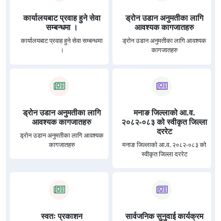
कार्यालयबाट प्रवाह हुने सेवा
ड्रोन उडान अनुमतीका लागि
सम्बन्धमा ।
आवश्यक कागजातहरु
कार्यालयबाट प्रवाह हुने सेवा सम्बन्धमा
ड्रोन उडान अनुमतीका लागि आवश्यक
।
कागजातहरु
ड्रोन उडान अनुमतीका लागि
मनाङ जिल्लाको आ.व.
आवश्यक कागजातहरु
२०८२-०८३ को स्वीकृत जिल्ला
दररेट
ड्रोन उडान अनुमतीका लागि आवश्यक
कागजातहरु
मनाङ जिल्लाको आ.व. २०८२-०८३ को
स्वीकृत जिल्ला दररेट
स्वतः प्रकाशन
सार्वजनिक सुनुवाई कार्यक्रम