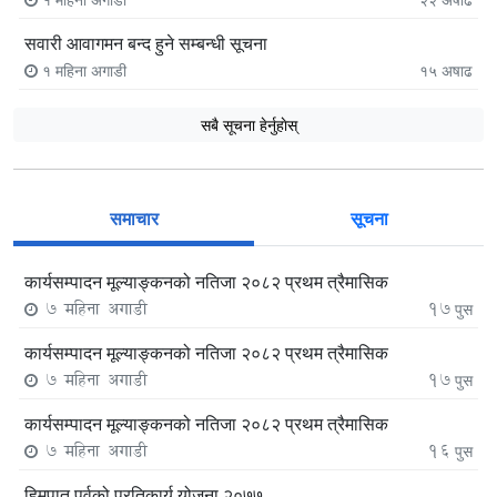
सवारी आवागमन बन्द हुने सम्बन्धी सूचना
१ महिना अगाडी
१५
अषाढ
सबै सूचना हेर्नुहाेस्
समाचार
सूचना
कार्यसम्पादन मूल्याङ्कनको नतिजा २०८२ प्रथम त्रैमासिक
7 महिना अगाडी
17
पुस
कार्यसम्पादन मूल्याङ्कनको नतिजा २०८२ प्रथम त्रैमासिक
7 महिना अगाडी
17
पुस
कार्यसम्पादन मूल्याङ्कनको नतिजा २०८२ प्रथम त्रैमासिक
7 महिना अगाडी
16
पुस
हिमपात पुर्वको प्रतिकार्य योजना २०७७