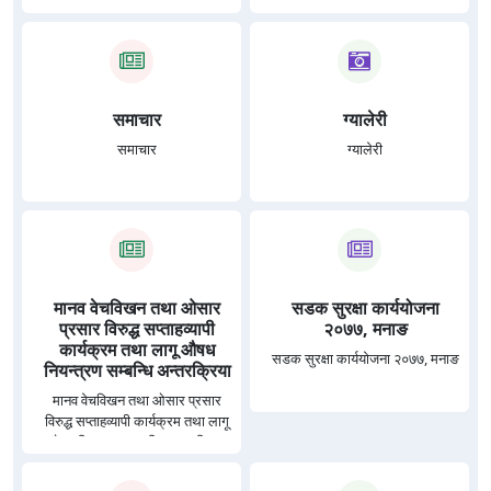
समाचार
ग्यालेरी
समाचार
ग्यालेरी
मानव वेचविखन तथा ओसार
सडक सुरक्षा कार्ययोजना
प्रसार विरुद्ध सप्ताहव्यापी
२०७७, मनाङ
कार्यक्रम तथा लागू औषध
सडक सुरक्षा कार्ययोजना २०७७, मनाङ
नियन्त्रण सम्बन्धि अन्तरक्रिया
मानव वेचविखन तथा ओसार प्रसार
विरुद्ध सप्ताहव्यापी कार्यक्रम तथा लागू
औषध नियन्त्रण सम्बन्धि अन्तरक्रिया