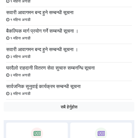
१ महिना अगाडी
सवारी आवागमन बन्द हुने सम्बन्धी सूचना
१ महिना अगाडी
बैकल्पिक मार्ग प्रयोग गर्ने सम्बन्धी सूचना ।
१ महिना अगाडी
सवारी आवागमन बन्द हुने सम्बन्धी सूचना ।
२ महिना अगाडी
घरदैलो राहदानी वितरण सेवा सुचारु सम्बनन्धि सूचना
२ महिना अगाडी
सार्वजनिक सुनुवाई कार्यक्रम सम्बन्धी सूचना
३ महिना अगाडी
सबै हेर्नुहोस