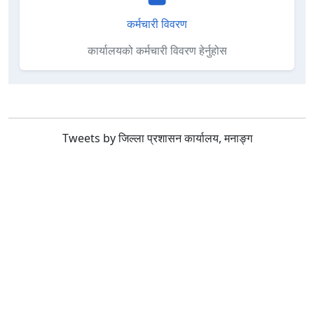
कर्मचारी विवरण
कार्यालयको कर्मचारी विवरण हेर्नुहोस
Tweets by जिल्ला प्रशासन कार्यालय, मनाङ्ग