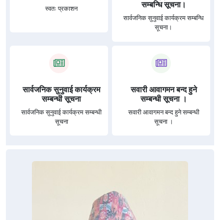
सम्बन्धि सूचना।
स्वतः प्रकाशन
सार्वजनिक सुनुवाई कार्यक्रम सम्बन्धि
सूचना।
सार्वजनिक सुनुवाई कार्यक्रम
सवारी आवागमन बन्द हुने
सम्बन्धी सूचना
सम्बन्धी सूचना ।
सार्वजनिक सुनुवाई कार्यक्रम सम्बन्धी
सवारी आवागमन बन्द हुने सम्बन्धी
सूचना
सूचना ।