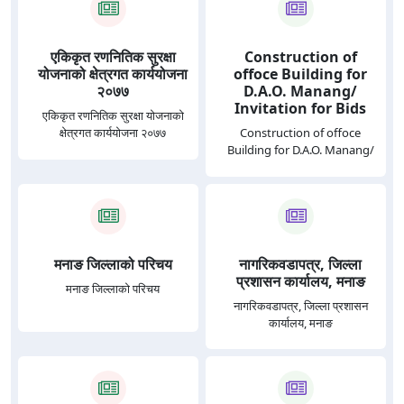
एकिकृत रणनितिक सुरक्षा
Construction of
योजनाको क्षेत्रगत कार्ययोजना
offoce Building for
२०७७
D.A.O. Manang/
Invitation for Bids
एकिकृत रणनितिक सुरक्षा योजनाको
क्षेत्रगत कार्ययोजना २०७७
Construction of offoce
Building for D.A.O. Manang/
Invitation for Bids
मनाङ जिल्लाको परिचय
नागरिकवडापत्र, जिल्ला
प्रशासन कार्यालय, मनाङ
मनाङ जिल्लाको परिचय
नागरिकवडापत्र, जिल्ला प्रशासन
कार्यालय, मनाङ