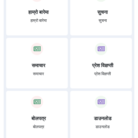
हाम्रो बारेमा
सुचना
हाम्रो बारेमा
सुचना
समाचार
प्रेश विज्ञप्ती
समाचार
प्रेश विज्ञप्ती
बोलपत्र
डाउनलोड
बोलपत्र
डाउनलोड