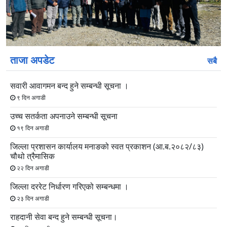
स्लाइड
स्लाइड
ताजा अपडेट
सबै
सवारी आवागमन बन्द हुने सम्बन्धी सूचना ।
९ दिन अगाडी
उच्च सतर्कता अपनाउने सम्बन्धी सूचना
१९ दिन अगाडी
जिल्ला प्रशासन कार्यालय मनाङको स्वत प्रकाशन (आ.ब.२०८२/८३)
चौथो त्रैमासिक
२२ दिन अगाडी
जिल्ला दररेट निर्धारण गरिएको सम्बन्धमा ।
२३ दिन अगाडी
राहदानी सेवा बन्द हुने सम्बन्धी सूचना।