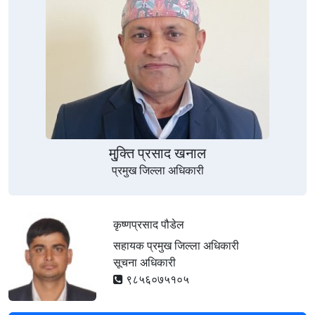
मु्क्ति प्रसाद खनाल
प्रमुख जिल्ला अधिकारी
कृष्णप्रसाद पौडेल
सहायक प्रमुख जिल्ला अधिकारी
सूचना अधिकारी
९८५६०७५१०५