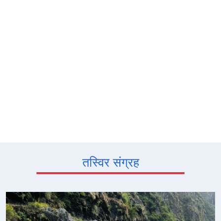
तस्विर संग्रह