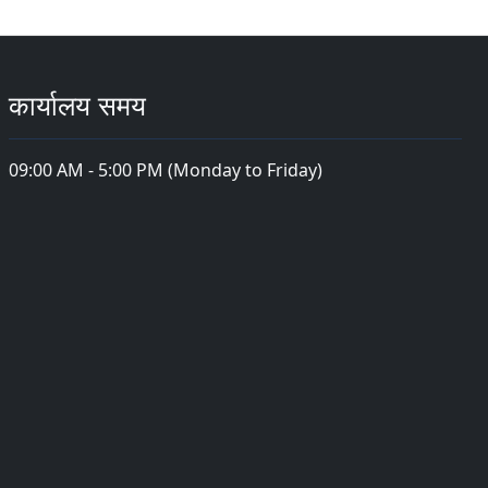
कार्यालय समय
09:00 AM - 5:00 PM (Monday to Friday)