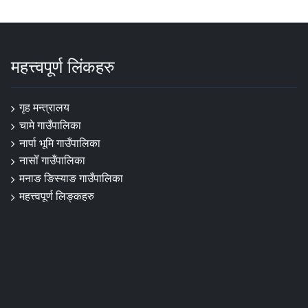
महत्त्वपूर्ण लिंकहरु
गृह मन्त्रालय
चामे गाउँपालिका
नार्पा ‍भूमि गाउँपालिका
नासोँ गाउँपालिका
मनाङ ङिस्याङ गाउँपालिका
महत्त्वपूर्ण लिङ्कहरु