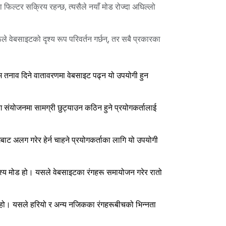
िल्टर सक्रिय रहन्छ, त्यसैले नयाँ मोड रोज्दा अघिल्लो
रूले वेबसाइटको दृश्य रूप परिवर्तन गर्छन्, तर सबै प्रकारका
म तनाव दिने वातावरणमा वेबसाइट पढ्न यो उपयोगी हुन
ंग संयोजनमा सामग्री छुट्याउन कठिन हुने प्रयोगकर्तालाई
गबाट अलग गरेर हेर्न चाहने प्रयोगकर्ताका लागि यो उपयोगी
 दृश्य मोड हो। यसले वेबसाइटका रंगहरू समायोजन गरेर रातो
ोड हो। यसले हरियो र अन्य नजिकका रंगहरूबीचको भिन्नता