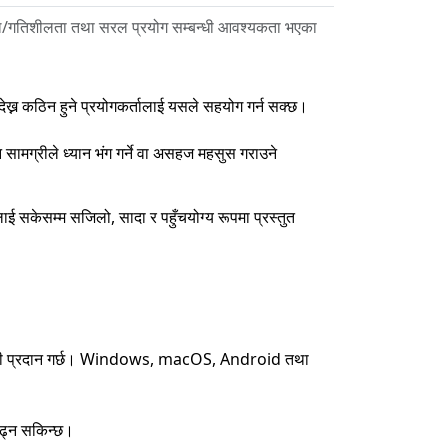
चाल/गतिशीलता तथा सरल प्रयोग सम्बन्धी आवश्यकता भएका
 देख्न कठिन हुने प्रयोगकर्तालाई यसले सहयोग गर्न सक्छ।
 सामग्रीले ध्यान भंग गर्ने वा असहज महसुस गराउने
ाई सकेसम्म सजिलो, सादा र पहुँचयोग्य रूपमा प्रस्तुत
े जानकारी प्रदान गर्छ। Windows, macOS, Android तथा
 पढ्न सकिन्छ।