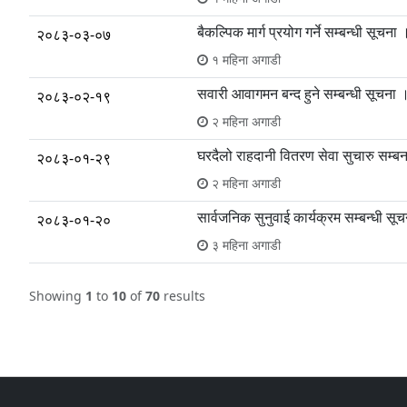
बैकल्पिक मार्ग प्रयोग गर्ने सम्बन्धी सूचना 
२०८३-०३-०७
१ महिना अगाडी
सवारी आवागमन बन्द हुने सम्बन्धी सूचना 
२०८३-०२-१९
२ महिना अगाडी
घरदैलो राहदानी वितरण सेवा सुचारु सम्बन
२०८३-०१-२९
२ महिना अगाडी
सार्वजनिक सुनुवाई कार्यक्रम सम्बन्धी सूच
२०८३-०१-२०
३ महिना अगाडी
Showing
1
to
10
of
70
results