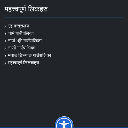
महत्त्वपूर्ण लिंकहरु
गृह मन्त्रालय
चामे गाउँपालिका
नार्पा ‍भूमि गाउँपालिका
नासोँ गाउँपालिका
मनाङ ङिस्याङ गाउँपालिका
महत्त्वपूर्ण लिङ्कहरु