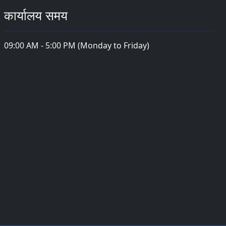
कार्यालय समय
09:00 AM - 5:00 PM (Monday to Friday)