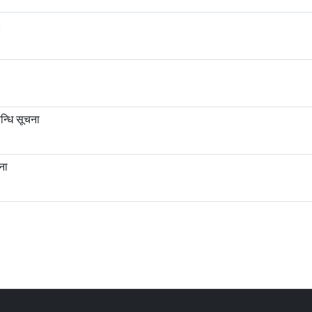
।
।
न्धि सूचना
ना