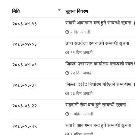
मिति
सूचना विवरण
सवारी आवागमन बन्द हुने सम्बन्धी सूचना 
२०८३-०४-१३
९ दिन अगाडी
उच्च सतर्कता अपनाउने सम्बन्धी सूचना
२०८३-०४-०३
१९ दिन अगाडी
जिल्ला प्रशासन कार्यालय मनाङको स्वत
२०८३-०४-०१
२२ दिन अगाडी
जिल्ला दररेट निर्धारण गरिएको सम्बन्धमा 
२०८३-०३-३१
२३ दिन अगाडी
राहदानी सेवा बन्द हुने सम्बन्धी सूचना।
२०८३-०३-२२
१ महिना अगाडी
सवारी आवागमन बन्द हुने सम्बन्धी सूचना
२०८३-०३-१५
१ महिना अगाडी