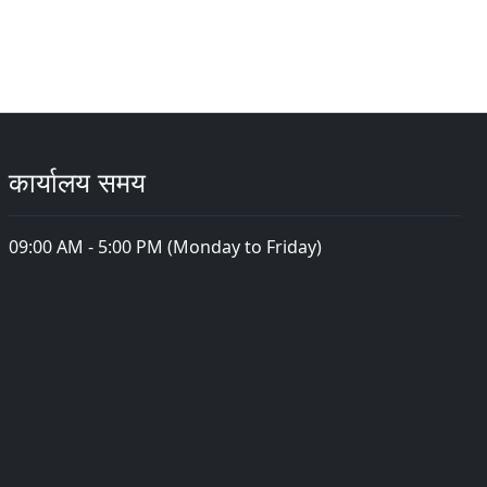
कार्यालय समय
09:00 AM - 5:00 PM (Monday to Friday)