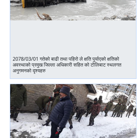
2078/03/01 गतेको बाढी तथा पहिरो ले क्षति पुर्याएको क्षतिको
अवस्थाको प्रमुख जिल्ला अधिकारी सहित को टोलिबाट स्थलगत
अनुगमनको दृश्यहरु