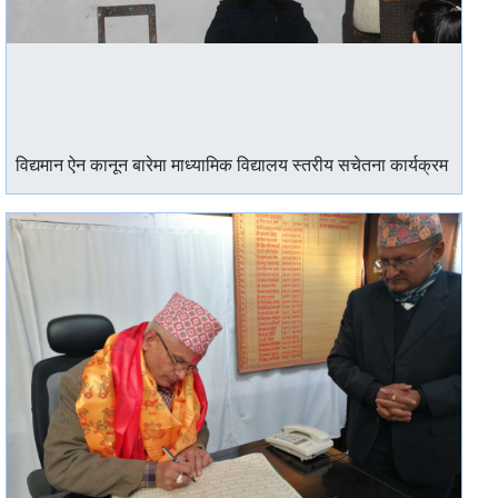
विद्यमान ऐन कानून बारेमा माध्यामिक विद्यालय स्तरीय सचेतना कार्यक्रम