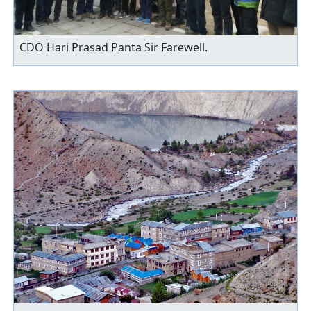
CDO Hari Prasad Panta Sir Farewell.