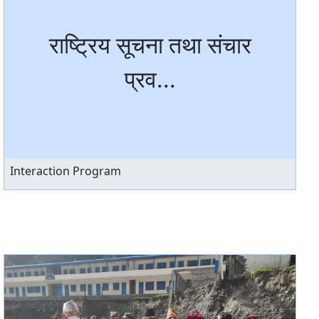
राष्ट्रिय सूचना तथा संचार
प्रव...
Interaction Program