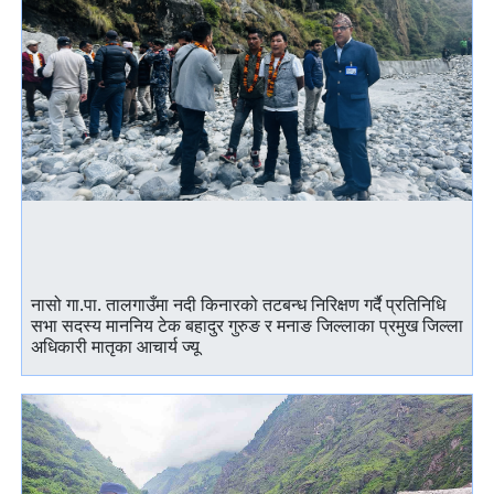
नासो गा.पा. तालगाउँमा नदी किनारको तटबन्ध निरिक्षण गर्दै प्रतिनिधि
सभा सदस्य माननिय टेक बहादुर गुरुङ र मनाङ जिल्लाका प्रमुख जिल्ला
अधिकारी मातृका आचार्य ज्यू