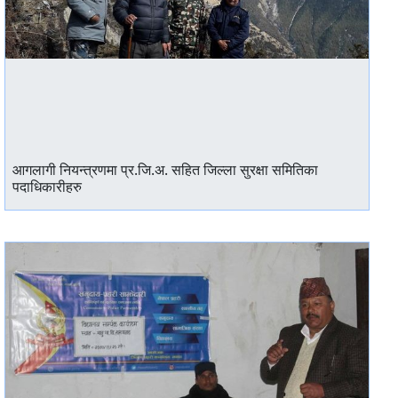
आगलागी नियन्त्रणमा प्र.जि.अ. सहित जिल्ला सुरक्षा समितिका
पदाधिकारीहरु