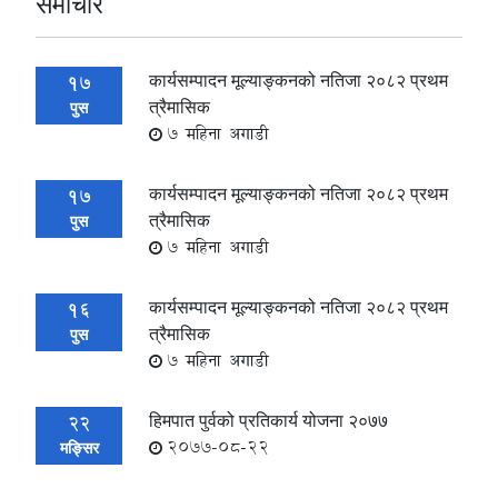
समाचार
कार्यसम्पादन मूल्याङ्कनको नतिजा २०८२ प्रथम
17
त्रैमासिक
पुस
7 महिना अगाडी
कार्यसम्पादन मूल्याङ्कनको नतिजा २०८२ प्रथम
17
त्रैमासिक
पुस
7 महिना अगाडी
कार्यसम्पादन मूल्याङ्कनको नतिजा २०८२ प्रथम
16
त्रैमासिक
पुस
7 महिना अगाडी
हिमपात पुर्वको प्रतिकार्य योजना २०७७
22
2077-08-22
मङ्सिर