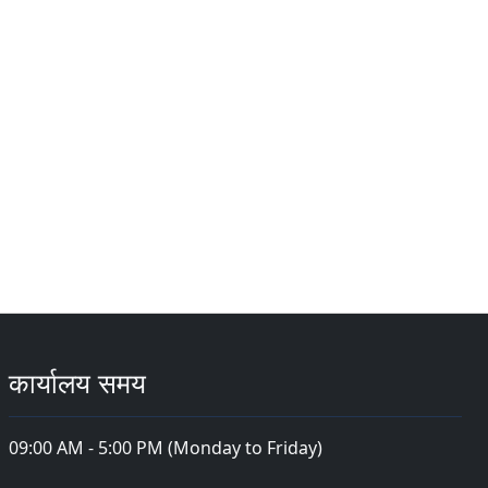
कार्यालय समय
09:00 AM - 5:00 PM (Monday to Friday)